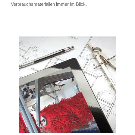
Verbrauchsmaterialien immer im Blick.