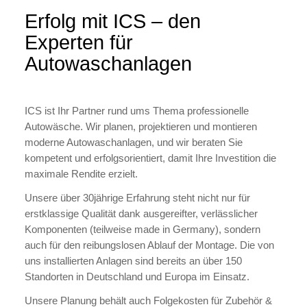
Erfolg mit ICS – den
Experten für
Autowaschanlagen
ICS ist Ihr Partner rund ums Thema professionelle
Autowäsche. Wir planen, projektieren und montieren
moderne Autowaschanlagen, und wir beraten Sie
kompetent und erfolgsorientiert, damit Ihre Investition die
maximale Rendite erzielt.
Unsere über 30jährige Erfahrung steht nicht nur für
erstklassige Qualität dank ausgereifter, verlässlicher
Komponenten (teilweise made in Germany), sondern
auch für den reibungslosen Ablauf der Montage. Die von
uns installierten Anlagen sind bereits an über 150
Standorten in Deutschland und Europa im Einsatz.
Unsere Planung behält auch Folgekosten für Zubehör &