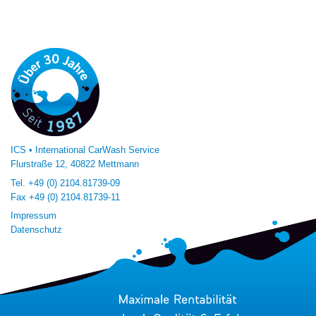
ICS • International CarWash Service
Flurstraße 12, 40822 Mettmann
Tel.
+49 (0) 2104.81739-09
Fax
+49 (0) 2104.81739-11
Impressum
Datenschutz