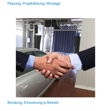
Planung, Projektleitung, Montage
Beratung, Einweisung & Betrieb