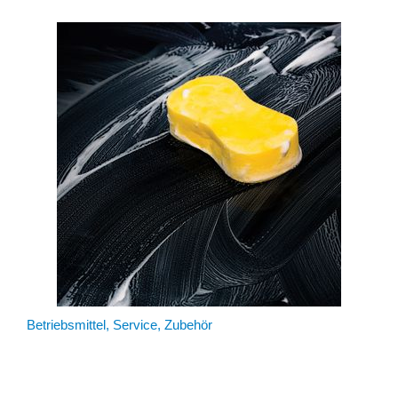
Betriebsmittel, Service, Zubehör